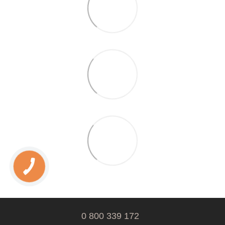
0 800 339 172