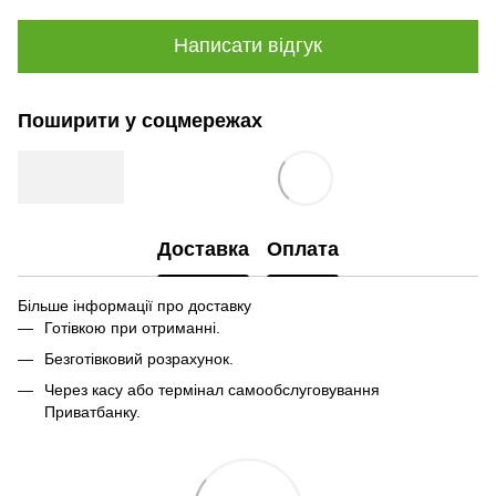
Написати відгук
Поширити у соцмережах
Доставка
Оплата
Більше інформації про доставку
Готівкою при отриманні.
Безготівковий розрахунок.
Через касу або термінал самообслуговування
Приватбанку.