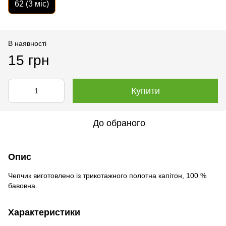
62 (3 міс)
В наявності
15 грн
Купити
До обраного
Опис
Чепчик виготовлено із трикотажного полотна капітон, 100 %
бавовна.
Характеристики