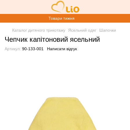
Товари тижня
Каталог дитячого трикотажу
Ясельний одяг
Шапочки
Чепчик капітоновий ясельний
Артикул:
90-133-001
Написати відгук