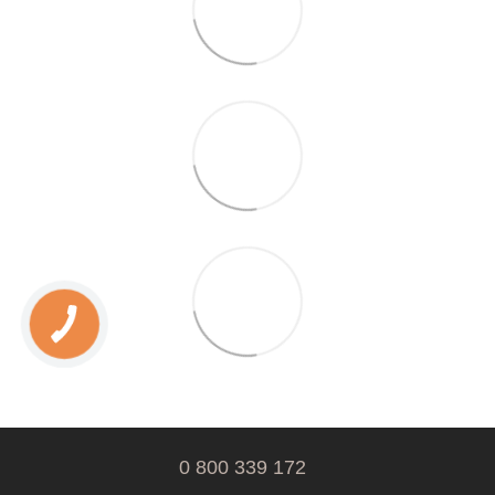
0 800 339 172