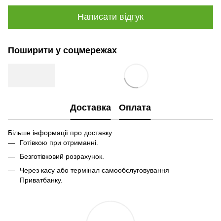
Написати відгук
Поширити у соцмережах
Доставка
Оплата
Більше інформації про доставку
Готівкою при отриманні.
Безготівковий розрахунок.
Через касу або термінал самообслуговування
Приватбанку.