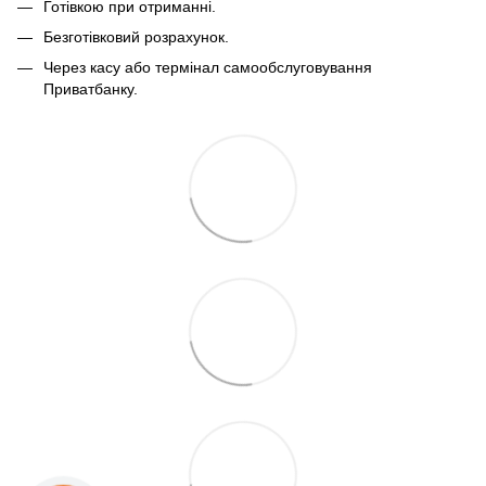
Готівкою при отриманні.
Безготівковий розрахунок.
Через касу або термінал самообслуговування
Приватбанку.