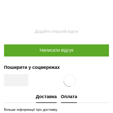
Додайте перший відгук
Написати відгук
Поширити у соцмережах
Доставка
Оплата
Більше інформації про доставку