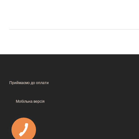
Приймаємо до оплати
Мобільна версія