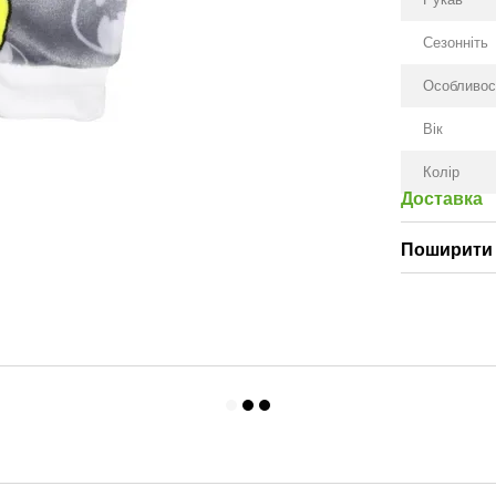
Сезонніть
Особливос
Вік
Колір
Доставка
Поширити 