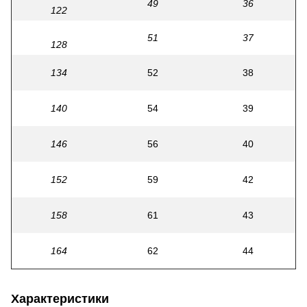
49
36
122
51
37
128
134
52
38
140
54
39
146
56
40
152
59
42
158
61
43
164
62
44
Характеристики