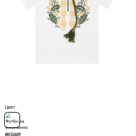
Цвет
Размер