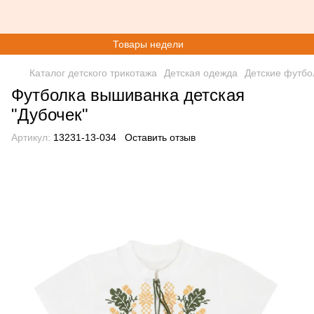
Товары недели
Каталог детского трикотажа
Детская одежда
Детские футбо
Футболка вышиванка детская
"Дубочек"
Артикул:
13231-13-034
Оставить отзыв