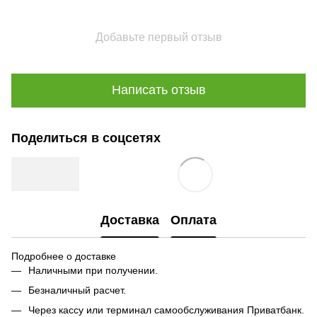
Добавьте первый отзыв
Написать отзыв
Поделиться в соцсетях
Доставка
Оплата
Подробнее о доставке
Наличными при получении.
Безналичный расчет.
Через кассу или терминал самообслуживания Приватбанк.