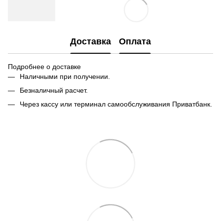
Доставка
Оплата
Подробнее о доставке
Наличными при получении.
Безналичный расчет.
Через кассу или терминал самообслуживания Приватбанк.