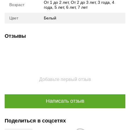
От 1 до 2 лет
,
От 2 до 3 лет
,
3 года
,
4
Возраст
года
,
5 лет
,
6 лет
,
7 лет
Цвет
Белый
Отзывы
Добавьте первый отзыв
Написать отзыв
Поделиться в соцсетях