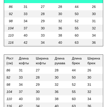
86
31
27
28
44
26
92
33
28
30
50
30
98
34
29
32
52
31
104
37
30
36
55
32
110
40
33
38
60
34
116
42
34
40
63
36
Рост
Длина
Ширина
Длина
Длина
Ширина
(см)
кофты
кофты
рукава
брюк
брюк
86
31
27
28
44
26
92
33
28
30
50
30
98
34
29
32
52
31
104
37
30
36
55
32
110
40
33
38
60
34
116
42
34
40
63
36