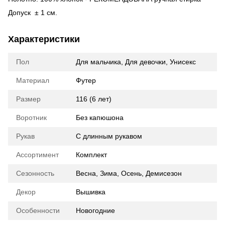
Допуск ± 1 см.
Характеристики
Пол
Для мальчика
,
Для девочки
,
Унисекс
Материал
Футер
Размер
116 (6 лет)
Воротник
Без капюшона
Рукав
С длинным рукавом
Ассортимент
Комплект
Сезонность
Весна
,
Зима
,
Осень
,
Демисезон
Декор
Вышивка
Особенности
Новогодние