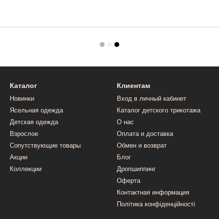
Каталог
Клиентам
Новинки
Вход в личный кабинет
Ясельная одежда
Каталог детского трикотажа
Детская одежда
О нас
Взрослое
Оплата и доставка
Сопутствующие товары
Обмен и возврат
Акции
Блог
Коллекции
Дропшиппинг
Оферта
Контактная информация
Політика конфіденційності