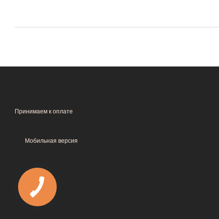
Принимаем к оплате
Мобильная версия