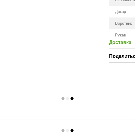
Декор
Воротник
Рукав
Доставка
Поделитьс