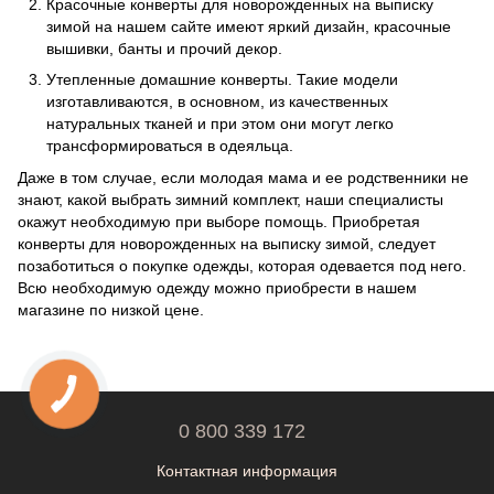
Красочные конверты для новорожденных на выписку
зимой на нашем сайте имеют яркий дизайн, красочные
вышивки, банты и прочий декор.
Утепленные домашние конверты. Такие модели
изготавливаются, в основном, из качественных
натуральных тканей и при этом они могут легко
трансформироваться в одеяльца.
Даже в том случае, если молодая мама и ее родственники не
знают, какой выбрать зимний комплект, наши специалисты
окажут необходимую при выборе помощь. Приобретая
конверты для новорожденных на выписку зимой, следует
позаботиться о покупке одежды, которая одевается под него.
Всю необходимую одежду можно приобрести в нашем
магазине по низкой цене.
0 800 339 172
Контактная информация