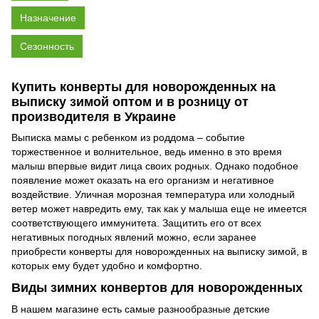
Назначение
Сезонность
Купить конверты для новорожденных на
выписку зимой оптом и в розницу от
производителя в Украине
Выписка мамы с ребенком из роддома – событие
торжественное и волнительное, ведь именно в это время
малыш впервые видит лица своих родных. Однако подобное
появление может оказать на его организм и негативное
воздействие. Уличная морозная температура или холодный
ветер может навредить ему, так как у малыша еще не имеется
соответствующего иммунитета. Защитить его от всех
негативных погодных явлений можно, если заранее
приобрести конверты для новорожденных на выписку зимой, в
которых ему будет удобно и комфортно.
Виды зимних конвертов для новорожденных
В нашем магазине есть самые разнообразные детские