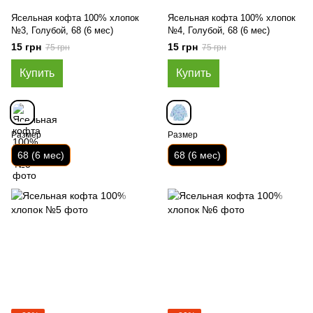
Ясельная кофта 100% хлопок
Ясельная кофта 100% хлопок
№3, Голубой, 68 (6 мес)
№4, Голубой, 68 (6 мес)
15 грн
15 грн
75 грн
75 грн
Купить
Купить
Размер
Размер
68 (6 мес)
68 (6 мес)