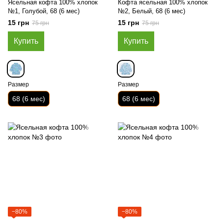
Ясельная кофта 100% хлопок
Кофта ясельная 100% хлопок
№1, Голубой, 68 (6 мес)
№2, Белый, 68 (6 мес)
15 грн
15 грн
75 грн
75 грн
Купить
Купить
Размер
Размер
68 (6 мес)
68 (6 мес)
−80%
−80%