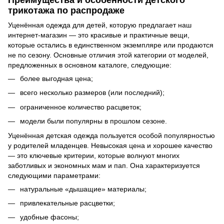
трикотажа по распродаже
Уценённая одежда для детей, которую предлагает наш
интернет-магазин — это красивые и практичные вещи,
которые остались в единственном экземпляре или продаются
не по сезону. Основные отличия этой категории от моделей,
предложенных в основном каталоге, следующие:
более выгодная цена;
всего несколько размеров (или последний);
ограниченное количество расцветок;
модели были популярны в прошлом сезоне.
Уценённая детская одежда пользуется особой популярностью
у родителей младенцев. Невысокая цена и хорошее качество
— это ключевые критерии, которые волнуют многих
заботливых и экономных мам и пап. Она характеризуется
следующими параметрами:
натуральные «дышащие» материалы;
привлекательные расцветки;
удобные фасоны;