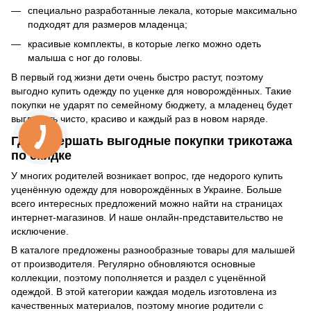
специально разработанные лекала, которые максимально
подходят для размеров младенца;
красивые комплекты, в которые легко можно одеть
малыша с ног до головы.
В первый год жизни дети очень быстро растут, поэтому
выгодно купить одежду по уценке для новорождённых. Такие
покупки не ударят по семейному бюджету, а младенец будет
выглядеть чисто, красиво и каждый раз в новом наряде.
Где совершать выгодные покупки трикотажа
по скидке
У многих родителей возникает вопрос, где недорого купить
уценённую одежду для новорождённых в Украине. Больше
всего интересных предложений можно найти на страницах
интернет-магазинов. И наше онлайн-представительство не
исключение.
В каталоге предложены разнообразные товары для малышей
от производителя. Регулярно обновляются основные
коллекции, поэтому пополняется и раздел с уценённой
одеждой. В этой категории каждая модель изготовлена из
качественных материалов, поэтому многие родители с