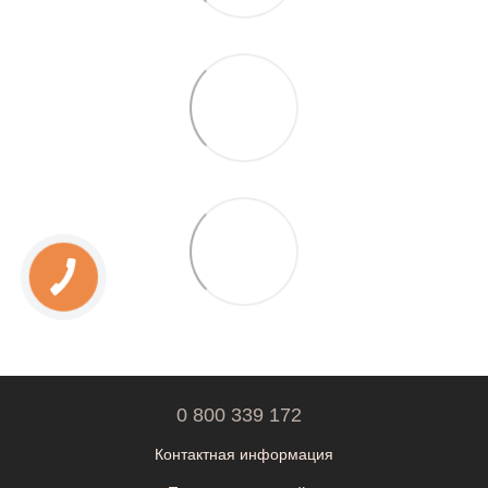
0 800 339 172
Контактная информация