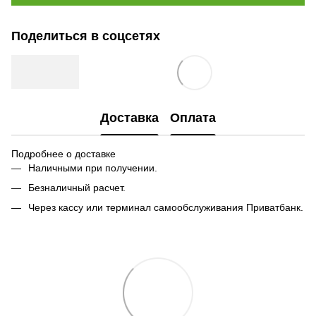
Поделиться в соцсетях
Доставка
Оплата
Подробнее о доставке
Наличными при получении.
Безналичный расчет.
Через кассу или терминал самообслуживания Приватбанк.