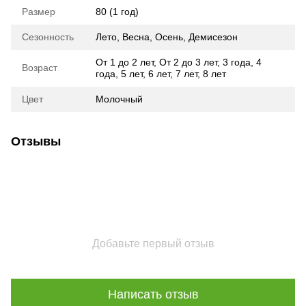
Размер
80 (1 год)
Сезонность
Лето
,
Весна
,
Осень
,
Демисезон
От 1 до 2 лет
,
От 2 до 3 лет
,
3 года
,
4
Возраст
года
,
5 лет
,
6 лет
,
7 лет
,
8 лет
Цвет
Молочный
Отзывы
Добавьте первый отзыв
Написать отзыв