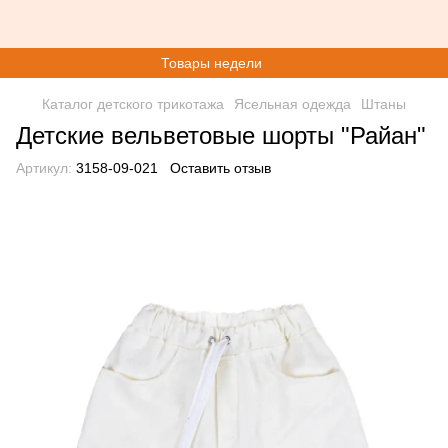
Товары недели
Каталог детского трикотажа
Ясельная одежда
Штаны
Детские вельветовые шорты "Райан"
Артикул:
3158-09-021
Оставить отзыв