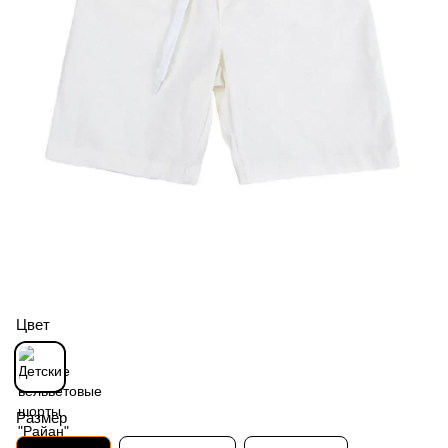
Цвет
Размер