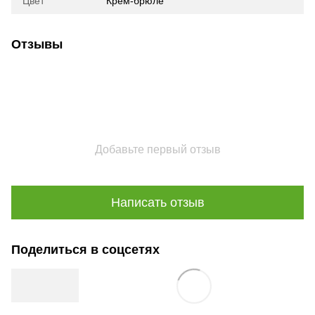
Цвет
Крем-брюле
Отзывы
Добавьте первый отзыв
Написать отзыв
Поделиться в соцсетях