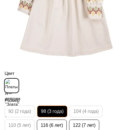
Цвет
Размер
92 (2 года)
98 (3 года)
104 (4 года)
110 (5 лет)
116 (6 лет)
122 (7 лет)