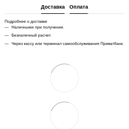
Доставка
Оплата
Подробнее о доставке
Наличными при получении.
Безналичный расчет.
Через кассу или терминал самообслуживания Приватбанк.