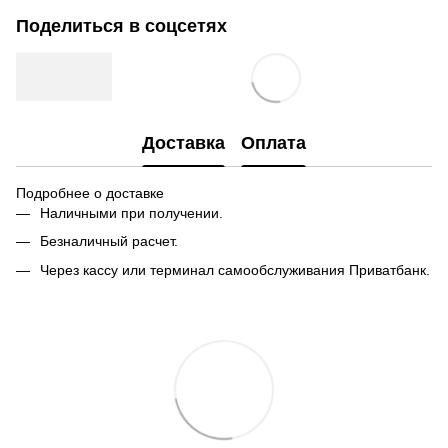
Поделиться в соцсетях
Доставка
Оплата
Подробнее о доставке
Наличными при получении.
Безналичный расчет.
Через кассу или терминал самообслуживания Приватбанк.