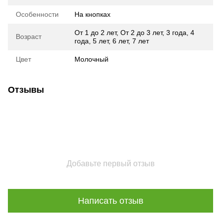
Особенности
На кнопках
От 1 до 2 лет
,
От 2 до 3 лет
,
3 года
,
4
Возраст
года
,
5 лет
,
6 лет
,
7 лет
Цвет
Молочный
Отзывы
Добавьте первый отзыв
Написать отзыв