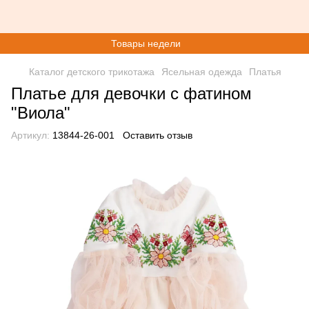
Товары недели
Каталог детского трикотажа
Ясельная одежда
Платья
Платье для девочки с фатином
"Виола"
Артикул:
13844-26-001
Оставить отзыв