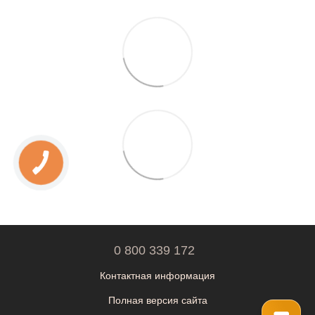
0 800 339 172
Контактная информация
Полная версия сайта