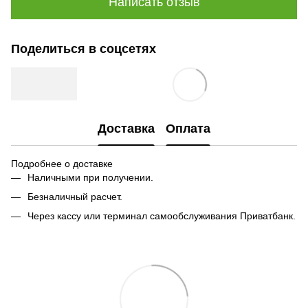
Написать отзыв
Поделиться в соцсетях
Доставка
Оплата
Подробнее о доставке
Наличными при получении.
Безналичный расчет.
Через кассу или терминал самообслуживания Приватбанк.