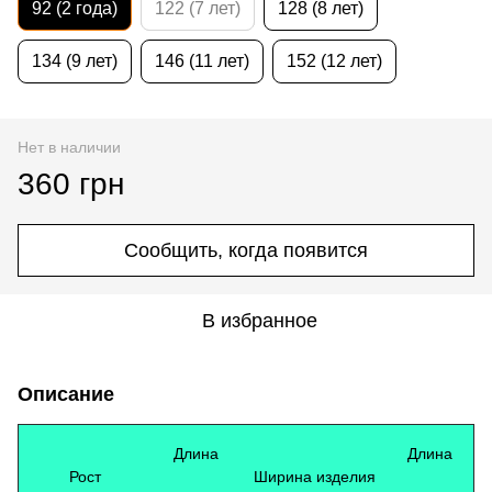
92 (2 года)
122 (7 лет)
128 (8 лет)
134 (9 лет)
146 (11 лет)
152 (12 лет)
Нет в наличии
360 грн
Сообщить, когда появится
В избранное
Описание
Длина
Длина
Рост
Ширина изделия