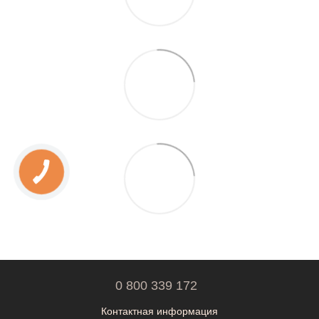
0 800 339 172
Контактная информация