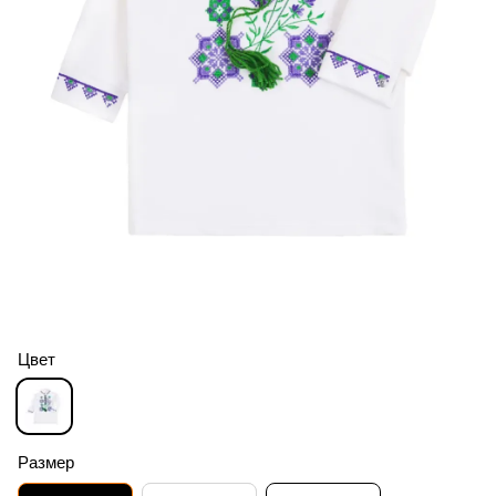
Цвет
Размер