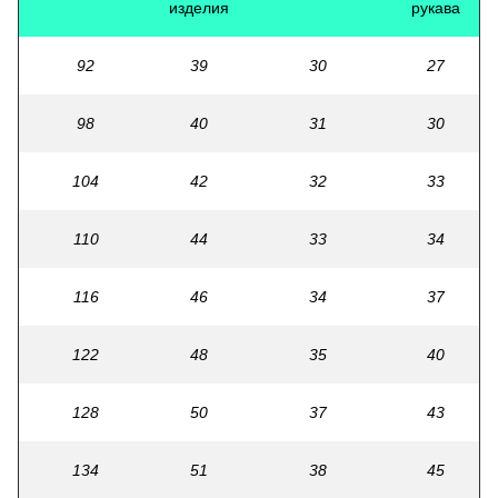
изделия
рукава
92
39
30
27
98
40
31
30
104
42
32
33
110
44
33
34
116
46
34
37
122
48
35
40
128
50
37
43
134
51
38
45