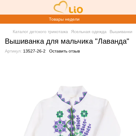
Товары недели
Каталог детского трикотажа
Ясельная одежда
Вышиванки
Вышиванка для мальчика "Лаванда"
Артикул:
13527-26-2
Оставить отзыв