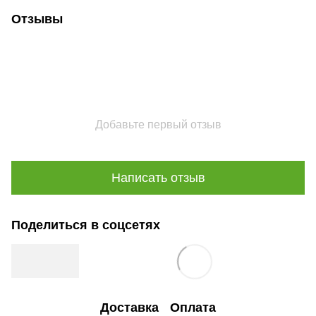
Отзывы
Добавьте первый отзыв
Написать отзыв
Поделиться в соцсетях
Доставка
Оплата