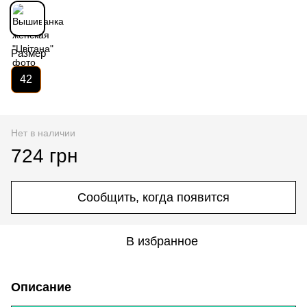
Размер
42
Нет в наличии
724 грн
Сообщить, когда появится
В избранное
Описание