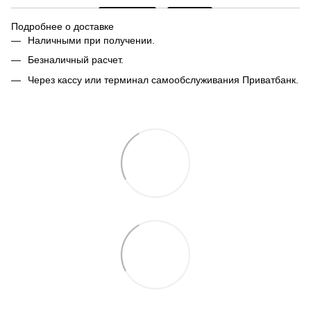
Подробнее о доставке
Наличными при получении.
Безналичный расчет.
Через кассу или терминал самообслуживания Приватбанк.