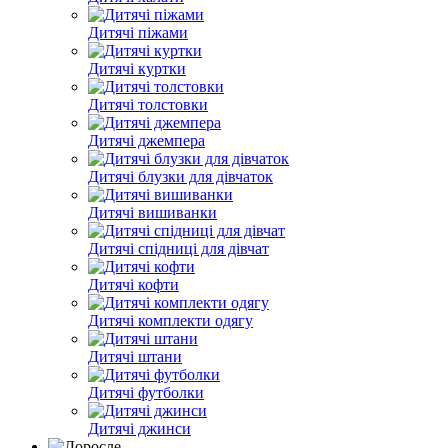
Дитячі піжами
Дитячі куртки
Дитячі толстовки
Дитячі джемпера
Дитячі блузки для дівчаток
Дитячі вишиванки
Дитячі спідниці для дівчат
Дитячі кофти
Дитячі комплекти одягу
Дитячі штани
Дитячі футболки
Дитячі джинси