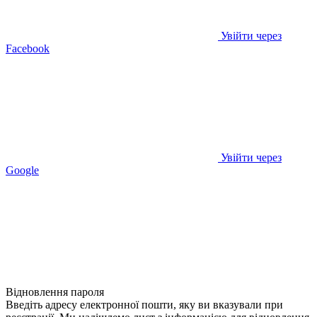
Увійти через
Facebook
Увійти через
Google
Відновлення пароля
Введіть адресу електронної пошти, яку ви вказували при