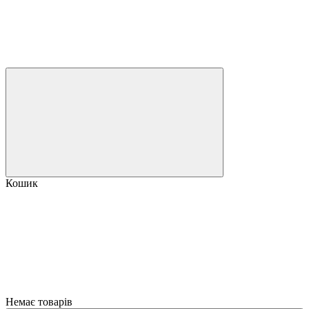
Кошик
Немає товарів