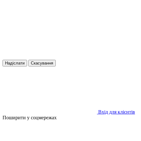
Надіслати
Скасування
Вхід для клієнтів
Поширити у соцмережах