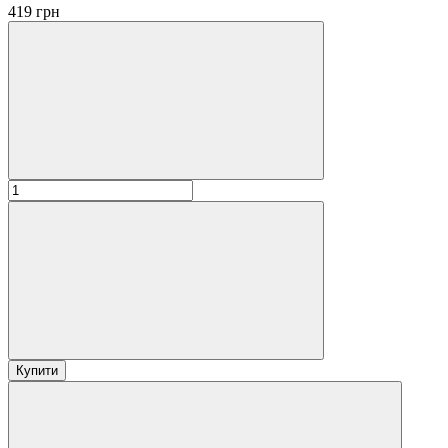
419 грн
Купити