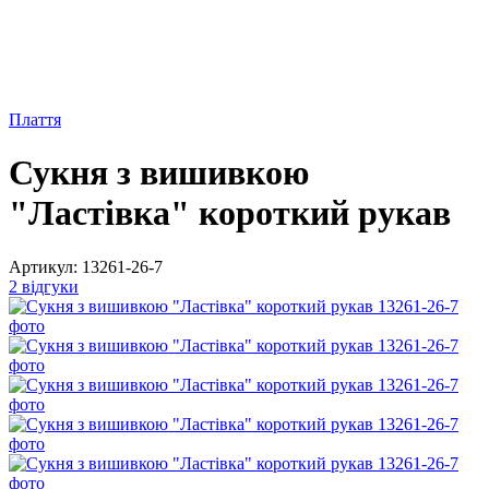
Плаття
Сукня з вишивкою
"Ластівка" короткий рукав
Артикул:
13261-26-7
2 відгуки