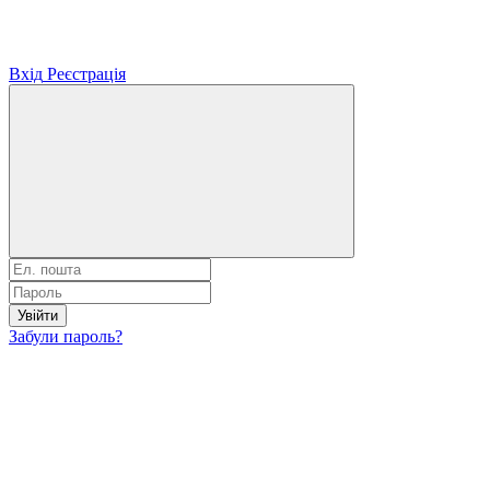
Вхід
Реєстрація
Увійти
Забули пароль?