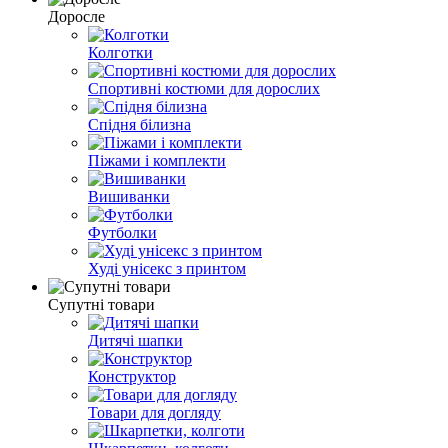
Доросле
Колготки
Спортивні костюми для дорослих
Спідня білизна
Піжами і комплекти
Вишиванки
Футболки
Худі унісекс з принтом
Супутні товари
Дитячі шапки
Конструктор
Товари для догляду