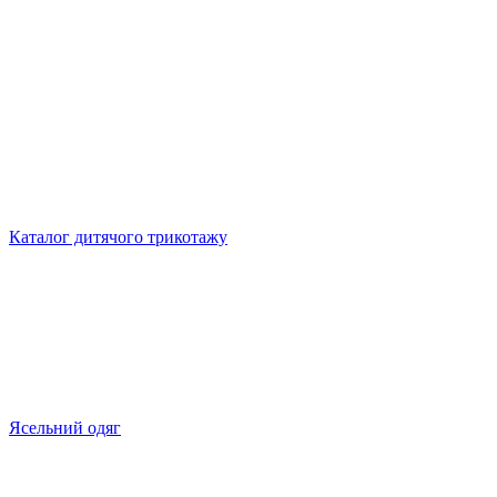
Каталог дитячого трикотажу
Ясельний одяг