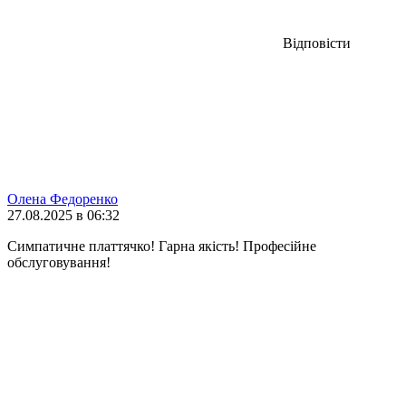
Відповісти
Олена Федоренко
27.08.2025 в 06:32
Симпатичне платтячко! Гарна якість! Професійне
обслуговування!