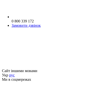
0 800 339 172
Замовити дзвінок
Сайт іншими мовами
Укр
рус
Ми в соцмережах