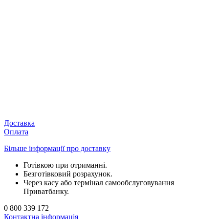
Доставка
Оплата
Більше інформації про доставку
Готівкою при отриманні.
Безготівковий розрахунок.
Через касу або термінал самообслуговування
Приватбанку.
0 800 339 172
Контактна інформація