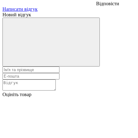
Відповісти
Написати відгук
Новий відгук
Оцініть товар