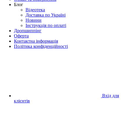
Блог
Відеотека
Доставка по Україні
Новини
Інструкція по оплаті
Дропшиппінг
Оферта
Контактна інформація
Політика конфіденційності
Вхід для
клієнтів