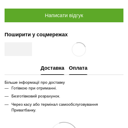
Написати відгук
Поширити у соцмережах
Доставка
Оплата
Більше інформації про доставку
Готівкою при отриманні.
Безготівковий розрахунок.
Через касу або термінал самообслуговування
Приватбанку.