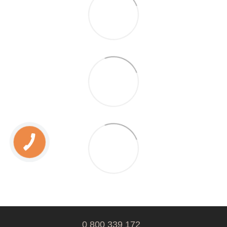
0 800 339 172