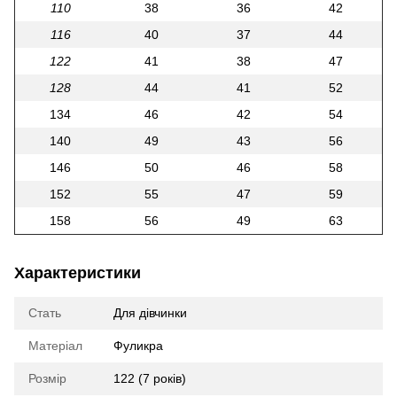
110
38
36
42
116
40
37
44
122
41
38
47
128
44
41
52
134
46
42
54
140
49
43
56
146
50
46
58
152
55
47
59
158
56
49
63
Характеристики
Стать
Для дівчинки
Матеріал
Фуликра
Розмір
122 (7 років)