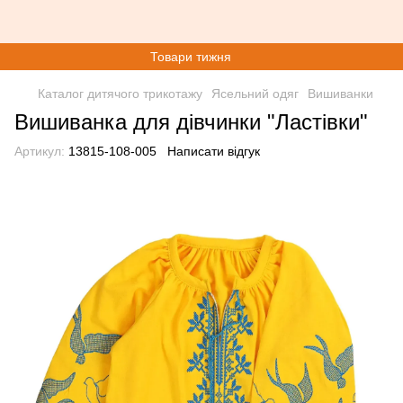
Товари тижня
Каталог дитячого трикотажу
Ясельний одяг
Вишиванки
Вишиванка для дівчинки "Ластівки"
Артикул:
13815-108-005
Написати відгук