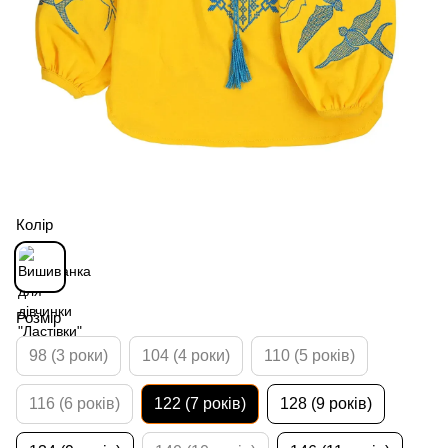
Колір
Розмір
98 (3 роки)
104 (4 роки)
110 (5 років)
116 (6 років)
122 (7 років)
128 (9 років)