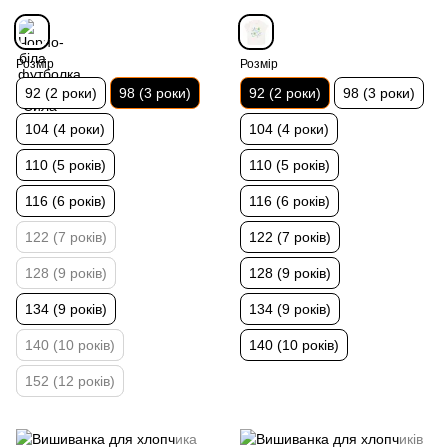
Розмір
Розмір
92 (2 роки)
98 (3 роки)
92 (2 роки)
98 (3 роки)
104 (4 роки)
104 (4 роки)
110 (5 років)
110 (5 років)
116 (6 років)
116 (6 років)
122 (7 років)
122 (7 років)
128 (9 років)
128 (9 років)
134 (9 років)
134 (9 років)
140 (10 років)
140 (10 років)
152 (12 років)