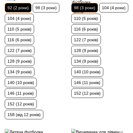
92 (2 роки)
98 (3 роки)
98 (3 роки)
104 (4 роки)
104 (4 роки)
110 (5 років)
110 (5 років)
116 (6 років)
116 (6 років)
122 (7 років)
122 (7 років)
128 (9 років)
128 (9 років)
134 (9 років)
134 (9 років)
140 (10 років)
140 (10 років)
146 (11 років)
146 (11 років)
152 (12 років)
152 (12 років)
158 (від 12 років)