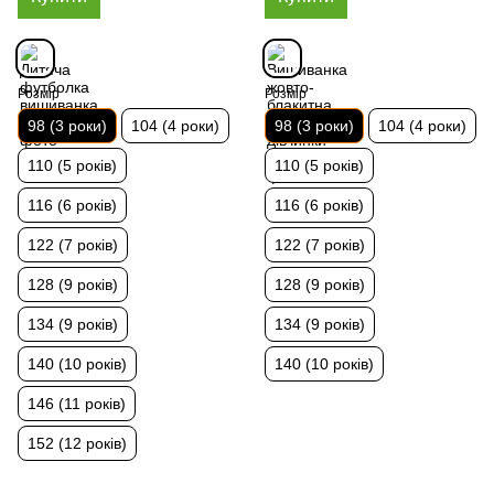
Розмір
Розмір
98 (3 роки)
104 (4 роки)
98 (3 роки)
104 (4 роки)
110 (5 років)
110 (5 років)
116 (6 років)
116 (6 років)
122 (7 років)
122 (7 років)
128 (9 років)
128 (9 років)
134 (9 років)
134 (9 років)
140 (10 років)
140 (10 років)
146 (11 років)
152 (12 років)