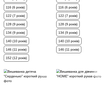
116 (6 років)
116 (6 років)
122 (7 років)
122 (7 років)
128 (9 років)
128 (9 років)
134 (9 років)
134 (9 років)
140 (10 років)
140 (10 років)
146 (11 років)
146 (11 років)
152 (12 років)