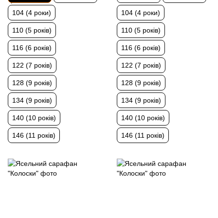
104 (4 роки)
104 (4 роки)
110 (5 років)
110 (5 років)
116 (6 років)
116 (6 років)
122 (7 років)
122 (7 років)
128 (9 років)
128 (9 років)
134 (9 років)
134 (9 років)
140 (10 років)
140 (10 років)
146 (11 років)
146 (11 років)