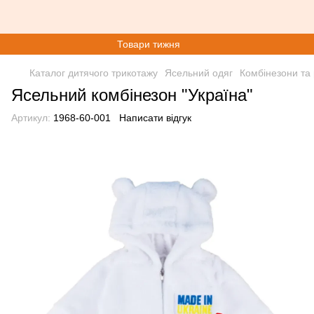
Товари тижня
Каталог дитячого трикотажу
Ясельний одяг
Комбінезони та
Ясельний комбінезон "Україна"
Артикул:
1968-60-001
Написати відгук