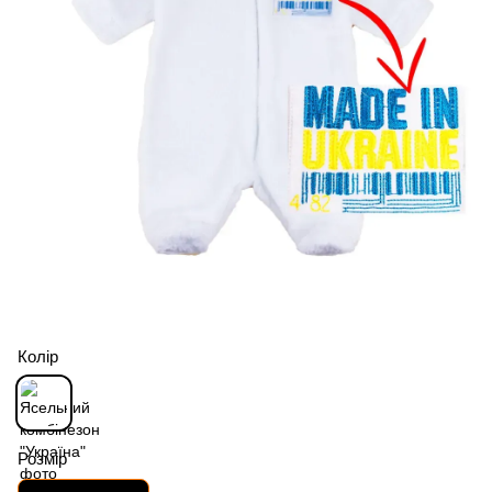
Колір
Розмір