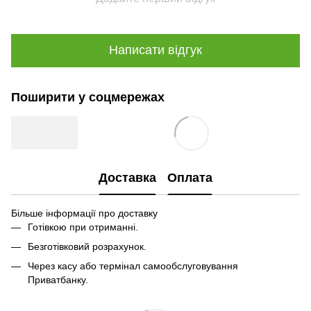
Написати відгук
Поширити у соцмережах
Доставка
Оплата
Більше інформації про доставку
Готівкою при отриманні.
Безготівковий розрахунок.
Через касу або термінал самообслуговування
Приватбанку.