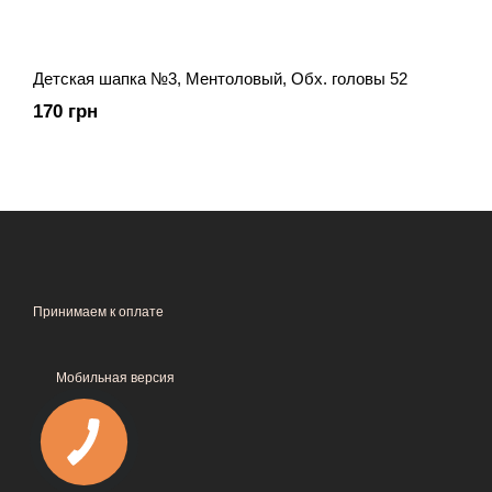
Детская шапка №3, Ментоловый, Обх. головы 52
170 грн
Принимаем к оплате
Мобильная версия