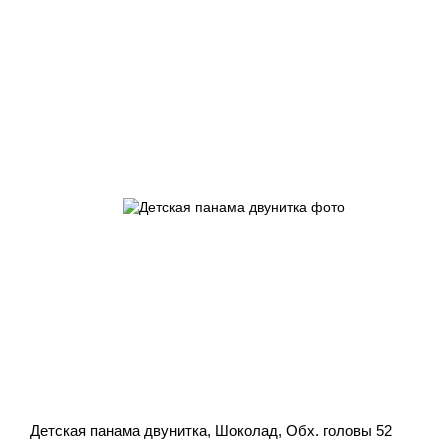
Детская панама двунитка, Шоколад, Обх. головы 52