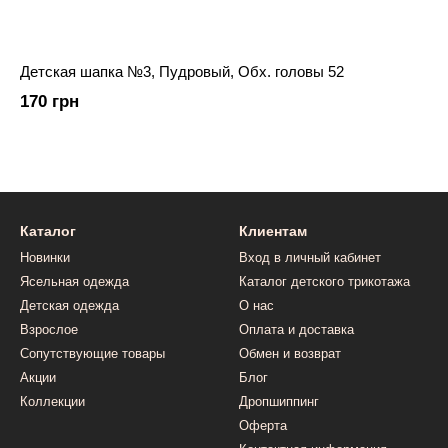
Детская шапка №3, Пудровый, Обх. головы 52
170 грн
Каталог
Клиентам
Новинки
Вход в личный кабинет
Ясельная одежда
Каталог детского трикотажа
Детская одежда
О нас
Взрослое
Оплата и доставка
Сопутствующие товары
Обмен и возврат
Акции
Блог
Коллекции
Дропшиппинг
Оферта