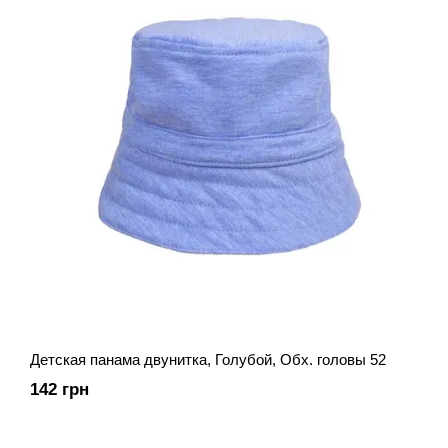
Детская панама двунитка, Голубой, Обх. головы 52
142 грн