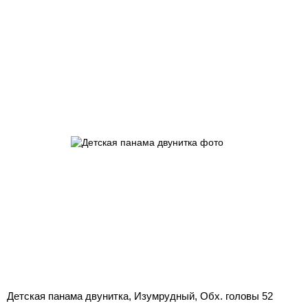
Детская панама двунитка, Изумрудный, Обх. головы 52