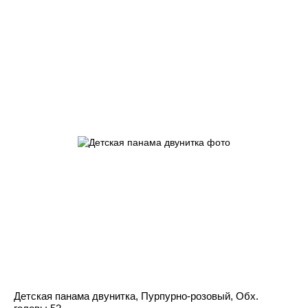
Детская панама двунитка, Пурпурно-розовый, Обх.