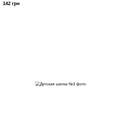
142 грн