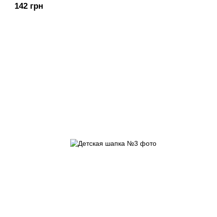
142 грн