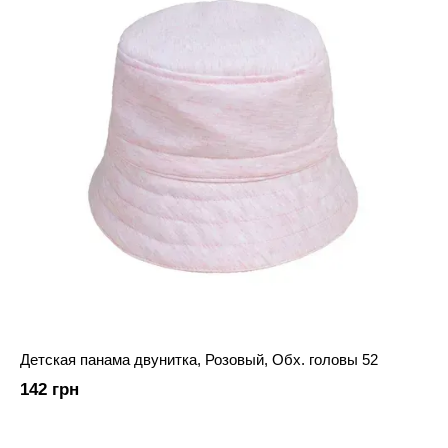
Детская панама двунитка, Розовый, Обх. головы 52
142 грн