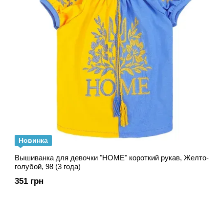
Новинка
Вышиванка для девочки "HOME" короткий рукав, Желто-
голубой, 98 (3 года)
351 грн