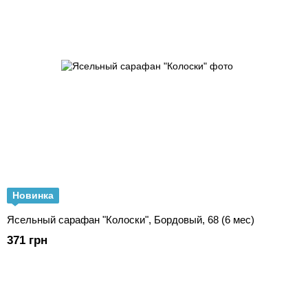
Новинка
Ясельный сарафан "Колоски", Бордовый, 68 (6 мес)
371 грн