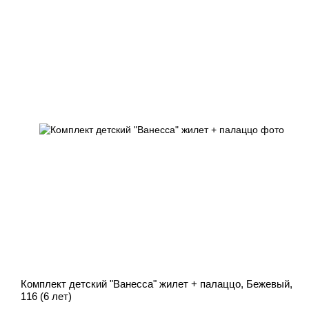
Комплект детский "Ванесса" жилет + палаццо, Бежевый,
116 (6 лет)