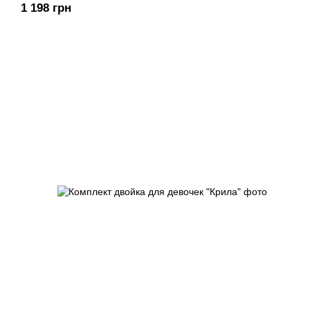
1 198 грн