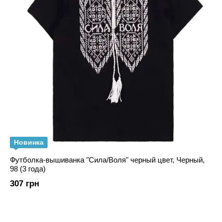
Новинка
Футболка-вышиванка "Сила/Воля" черный цвет, Черный,
98 (3 года)
307 грн