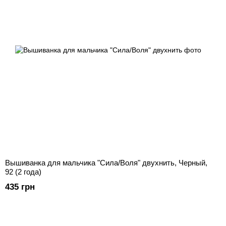
Вышиванка для мальчика "Сила/Воля" двухнить, Черный,
92 (2 года)
435 грн