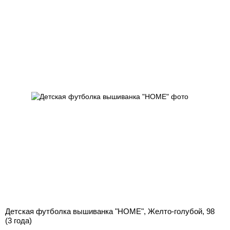
Детская футболка вышиванка "HOME", Желто-голубой, 98
(3 года)