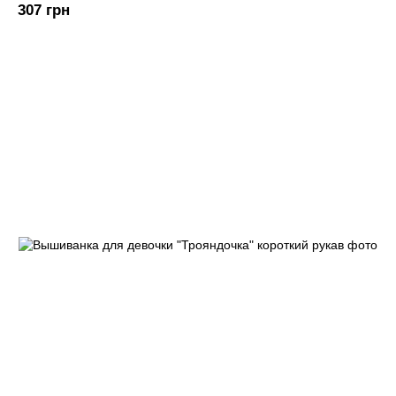
307 грн