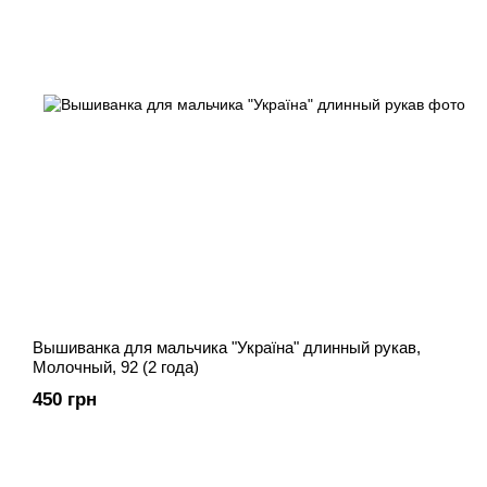
Вышиванка для мальчика "Україна" длинный рукав,
Молочный, 92 (2 года)
450 грн