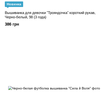
Новинка
Вышиванка для девочки "Трояндочка" короткий рукав,
Черно-белый, 98 (3 года)
386 грн