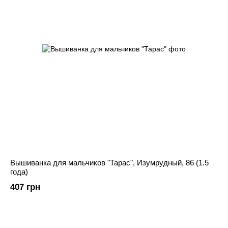
Вышиванка для мальчиков "Тарас", Изумрудный, 86 (1.5
года)
407 грн