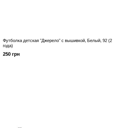
Футболка детская "Джерело" с вышивкой, Белый, 92 (2
года)
250 грн