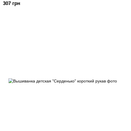
307 грн