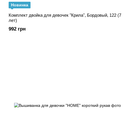
Новинка
Комплект двойка для девочек "Крила", Бордовый, 122 (7
лет)
992 грн