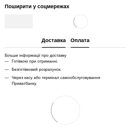
Поширити у соцмережах
Доставка
Оплата
Більше інформації про доставку
Готівкою при отриманні.
Безготівковий розрахунок.
Через касу або термінал самообслуговування
Приватбанку.