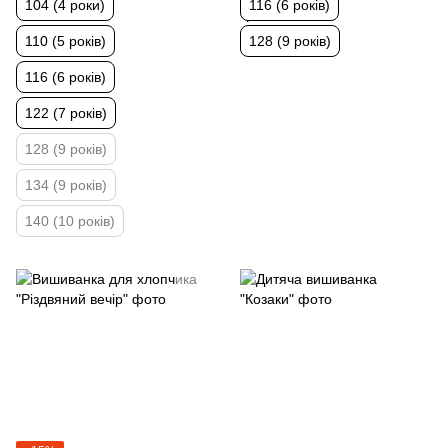
104 (4 роки)
116 (6 років)
110 (5 років)
128 (9 років)
116 (6 років)
122 (7 років)
128 (9 років)
134 (9 років)
140 (10 років)