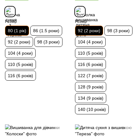
Розмір
Розмір
80 (1 рік)
86 (1.5 роки)
92 (2 роки)
98 (3 роки)
92 (2 роки)
98 (3 роки)
104 (4 роки)
104 (4 роки)
110 (5 років)
110 (5 років)
116 (6 років)
116 (6 років)
122 (7 років)
128 (9 років)
134 (9 років)
140 (10 років)