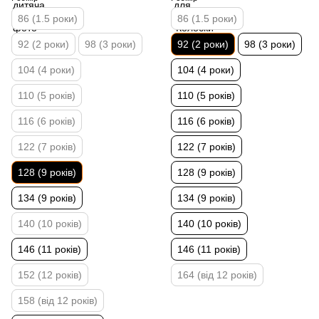
86 (1.5 роки)
86 (1.5 роки)
92 (2 роки)
98 (3 роки)
92 (2 роки)
98 (3 роки)
104 (4 роки)
104 (4 роки)
110 (5 років)
110 (5 років)
116 (6 років)
116 (6 років)
122 (7 років)
122 (7 років)
128 (9 років)
128 (9 років)
134 (9 років)
134 (9 років)
140 (10 років)
140 (10 років)
146 (11 років)
146 (11 років)
152 (12 років)
164 (від 12 років)
158 (від 12 років)