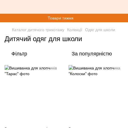
Товари тижня
Каталог дитячого трикотажу
Колекції
Одяг для школи
Дитячий одяг для школи
Фільтр
За популярністю