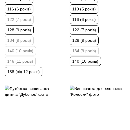
116 (6 років)
110 (5 років)
122 (7 років)
116 (6 років)
128 (9 років)
122 (7 років)
134 (9 років)
128 (9 років)
140 (10 років)
134 (9 років)
146 (11 років)
140 (10 років)
158 (від 12 років)