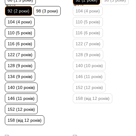
86 (1.5 роки)
92 (2 роки)
98 (3 роки)
92 (2 роки)
98 (3 роки)
104 (4 роки)
104 (4 роки)
110 (5 років)
110 (5 років)
116 (6 років)
116 (6 років)
122 (7 років)
122 (7 років)
128 (9 років)
128 (9 років)
140 (10 років)
134 (9 років)
146 (11 років)
140 (10 років)
152 (12 років)
146 (11 років)
158 (від 12 років)
152 (12 років)
158 (від 12 років)