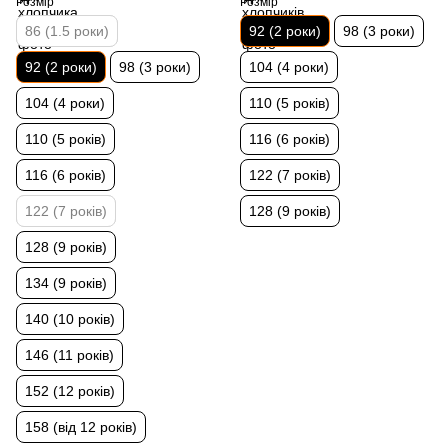
Розмір
Розмір
86 (1.5 роки)
92 (2 роки)
98 (3 роки)
92 (2 роки)
98 (3 роки)
104 (4 роки)
104 (4 роки)
110 (5 років)
110 (5 років)
116 (6 років)
116 (6 років)
122 (7 років)
122 (7 років)
128 (9 років)
128 (9 років)
134 (9 років)
140 (10 років)
146 (11 років)
152 (12 років)
158 (від 12 років)