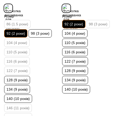
Розмір
Розмір
86 (1.5 роки)
92 (2 роки)
98 (3 роки)
92 (2 роки)
98 (3 роки)
104 (4 роки)
104 (4 роки)
110 (5 років)
110 (5 років)
116 (6 років)
116 (6 років)
122 (7 років)
122 (7 років)
128 (9 років)
128 (9 років)
134 (9 років)
134 (9 років)
140 (10 років)
140 (10 років)
146 (11 років)