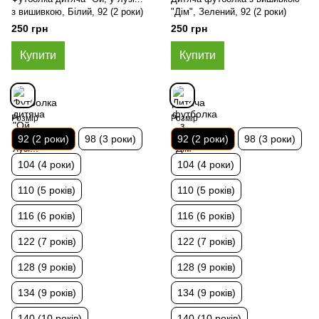
з вишивкою, Білий, 92 (2 роки)
"Дім", Зелений, 92 (2 роки)
250 грн
250 грн
Купити
Купити
Розмір
Розмір
92 (2 роки)
98 (3 роки)
92 (2 роки)
98 (3 роки)
104 (4 роки)
104 (4 роки)
110 (5 років)
110 (5 років)
116 (6 років)
116 (6 років)
122 (7 років)
122 (7 років)
128 (9 років)
128 (9 років)
134 (9 років)
134 (9 років)
140 (10 років)
140 (10 років)