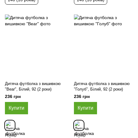
Дитяча футболка з вишивкою
Дитяча футболка з вишивкою
"Bear", Білий, 92 (2 роки)
"Голуб", Білий, 92 (2 роки)
236 грн
236 грн
Купити
Купити
Розмір
Розмір