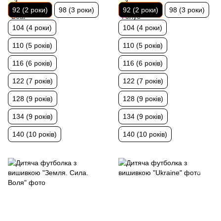
92 (2 роки)
98 (3 роки)
92 (2 роки)
98 (3 роки)
104 (4 роки)
104 (4 роки)
110 (5 років)
110 (5 років)
116 (6 років)
116 (6 років)
122 (7 років)
122 (7 років)
128 (9 років)
128 (9 років)
134 (9 років)
134 (9 років)
140 (10 років)
140 (10 років)