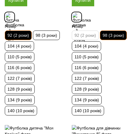
Купити
Купити
Розмір
Розмір
92 (2 роки)
98 (3 роки)
92 (2 роки)
98 (3 роки)
104 (4 роки)
104 (4 роки)
110 (5 років)
110 (5 років)
116 (6 років)
116 (6 років)
122 (7 років)
122 (7 років)
128 (9 років)
128 (9 років)
134 (9 років)
134 (9 років)
140 (10 років)
140 (10 років)