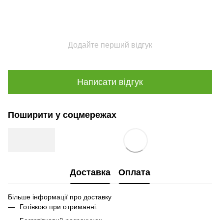
Додайте перший відгук
Написати відгук
Поширити у соцмережах
Доставка
Оплата
Більше інформації про доставку
Готівкою при отриманні.