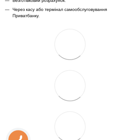
Безготівковий розрахунок.
Через касу або термінал самообслуговування
Приватбанку.