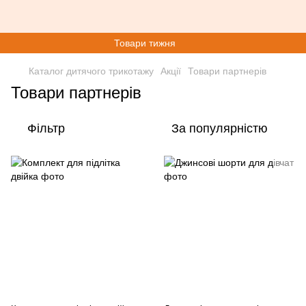
Товари тижня
Каталог дитячого трикотажу
Акції
Товари партнерів
Товари партнерів
Фільтр
За популярністю