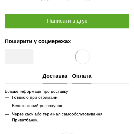
Написати відгук
Поширити у соцмережах
Доставка
Оплата
Більше інформації про доставку
Готівкою при отриманні.
Безготівковий розрахунок.
Через касу або термінал самообслуговування
Приватбанку.