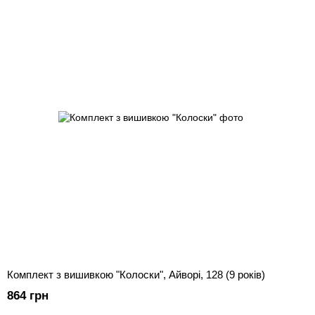
Комплект з вишивкою "Колоски", Айворі, 128 (9 років)
864 грн