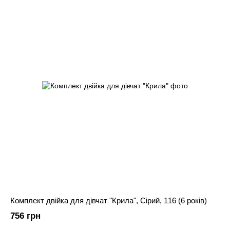
Комплект двійка для дівчат "Крила", Сірий, 116 (6 років)
756 грн