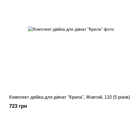
Комплект двійка для дівчат "Крила", Жовтий, 110 (5 років)
723 грн