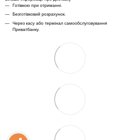
Готівкою при отриманні.
Безготівковий розрахунок.
Через касу або термінал самообслуговування
Приватбанку.