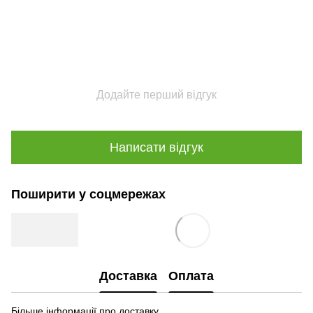
Додайте перший відгук
Написати відгук
Поширити у соцмережах
Доставка
Оплата
Більше інформації про доставку