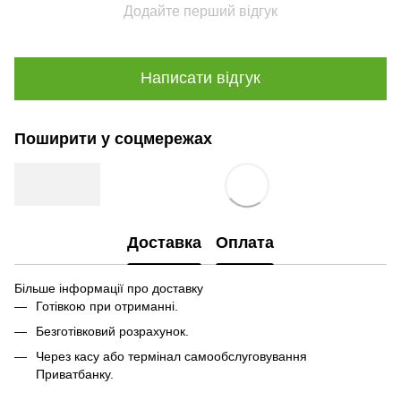
Додайте перший відгук
Написати відгук
Поширити у соцмережах
Доставка
Оплата
Більше інформації про доставку
Готівкою при отриманні.
Безготівковий розрахунок.
Через касу або термінал самообслуговування
Приватбанку.