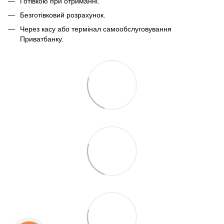
Готівкою при отриманні.
Безготівковий розрахунок.
Через касу або термінал самообслуговування
Приватбанку.