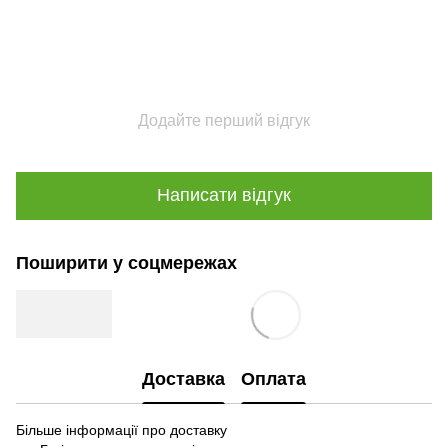
Додайте перший відгук
Написати відгук
Поширити у соцмережах
Доставка
Оплата
Більше інформації про доставку