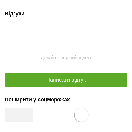
Відгуки
Додайте перший відгук
Написати відгук
Поширити у соцмережах