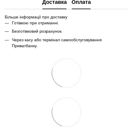
Доставка
Оплата
Більше інформації про доставку
Готівкою при отриманні.
Безготівковий розрахунок.
Через касу або термінал самообслуговування
Приватбанку.