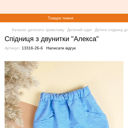
Товари тижня
Каталог дитячого трикотажу
Дитячий одяг
Дитячі спідниці д
Спідниця з двунитки "Алекса"
Артикул:
13316-26-6
Написати відгук