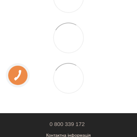
0 800 339 172
Контактна інформація