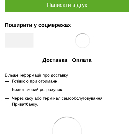
Написати відгук
Поширити у соцмережах
Доставка
Оплата
Більше інформації про доставку
Готівкою при отриманні.
Безготівковий розрахунок.
Через касу або термінал самообслуговування
Приватбанку.