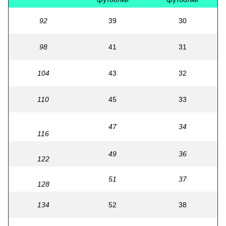
92
39
30
98
41
31
104
43
32
110
45
33
47
34
116
49
36
122
51
37
128
134
52
38