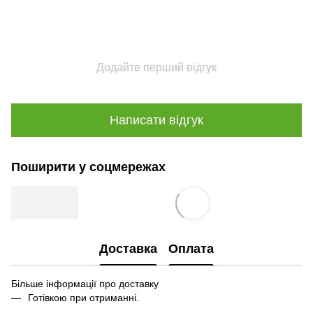
Додайте перший відгук
Написати відгук
Поширити у соцмережах
Доставка
Оплата
Більше інформації про доставку
Готівкою при отриманні.