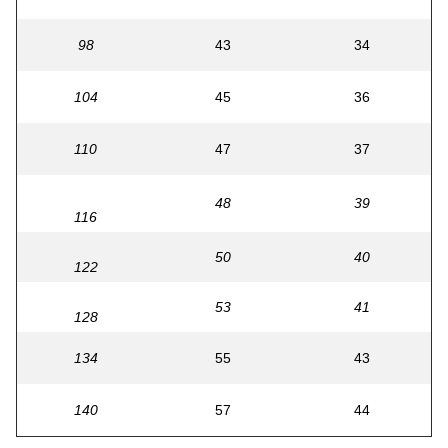
98
43
34
104
45
36
110
47
37
48
39
116
50
40
122
53
41
128
134
55
43
140
57
44