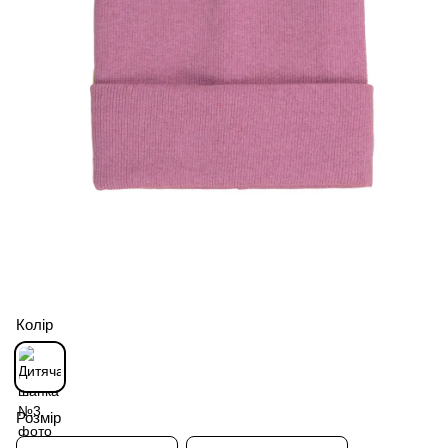
Колір
Розмір