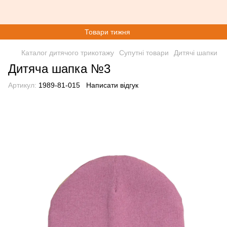
Товари тижня
Каталог дитячого трикотажу
Супутні товари
Дитячі шапки
Дитяча шапка №3
Артикул:
1989-81-015
Написати відгук