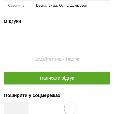
Сезонніть
Весна
,
Зима
,
Осінь
,
Демісезон
Відгуки
Додайте перший відгук
Написати відгук
Поширити у соцмережах