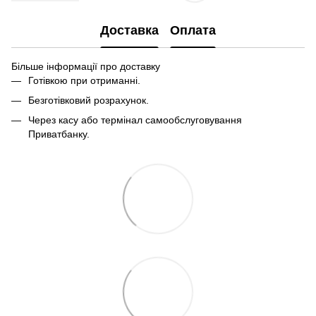
Доставка
Оплата
Більше інформації про доставку
Готівкою при отриманні.
Безготівковий розрахунок.
Через касу або термінал самообслуговування
Приватбанку.