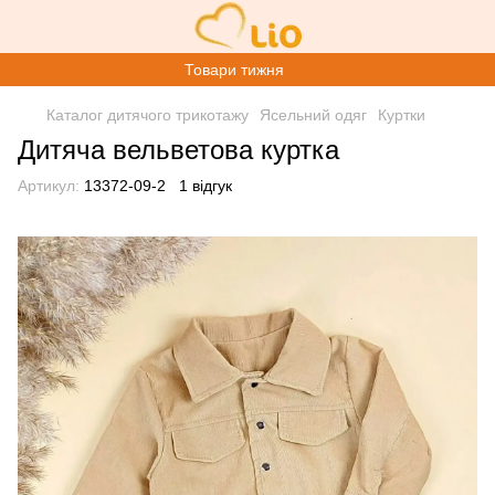
Товари тижня
Каталог дитячого трикотажу
Ясельний одяг
Куртки
Дитяча вельветова куртка
Артикул:
13372-09-2
1 відгук