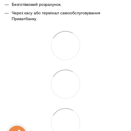
Безготівковий розрахунок.
Через касу або термінал самообслуговування
Приватбанку.