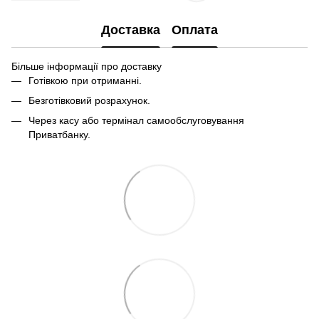
Доставка
Оплата
Більше інформації про доставку
Готівкою при отриманні.
Безготівковий розрахунок.
Через касу або термінал самообслуговування
Приватбанку.