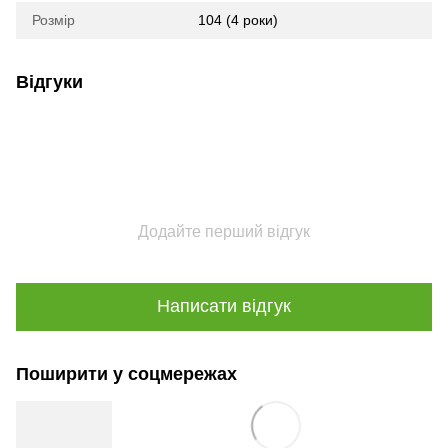
Розмір
104 (4 роки)
Відгуки
Додайте перший відгук
Написати відгук
Поширити у соцмережах