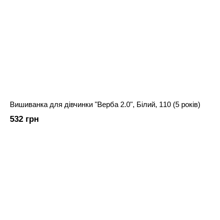
Вишиванка для дівчинки "Верба 2.0", Білий, 110 (5 років)
532 грн