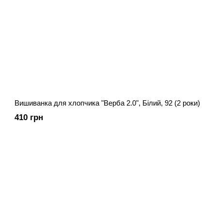
Вишиванка для хлопчика "Верба 2.0", Білий, 92 (2 роки)
410 грн