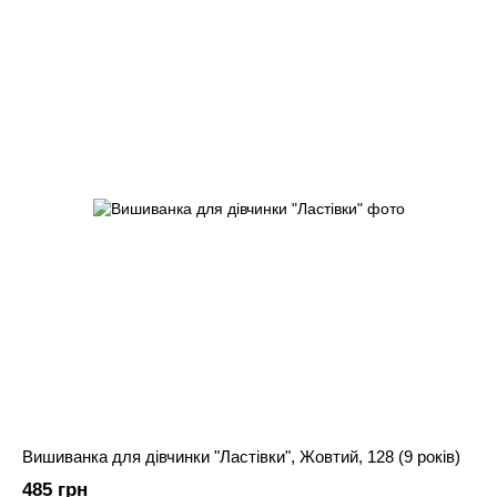
Вишиванка для дівчинки "Ластівки", Жовтий, 128 (9 років)
485 грн