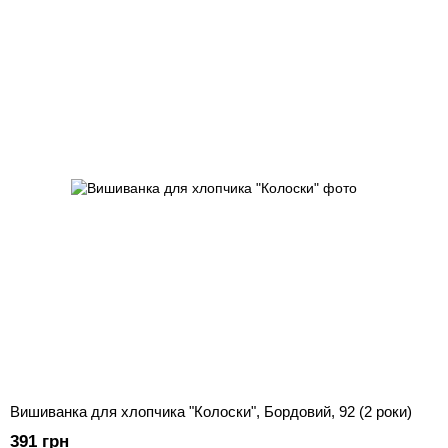
Вишиванка для хлопчика "Колоски", Бордовий, 92 (2 роки)
391 грн