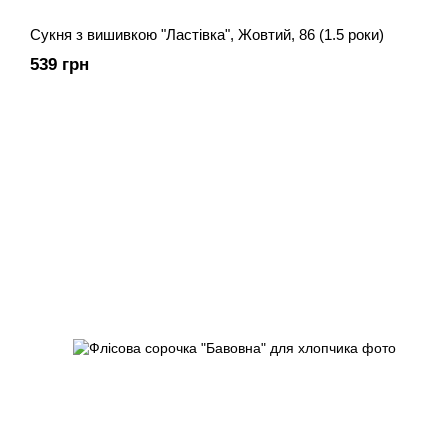
Сукня з вишивкою "Ластівка", Жовтий, 86 (1.5 роки)
539 грн