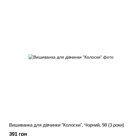
Вишиванка для дівчинки "Колоски", Чорний, 98 (3 роки)
391 грн