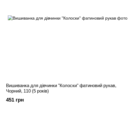
Вишиванка для дівчинки "Колоски" фатиновий рукав,
Чорний, 110 (5 років)
451 грн