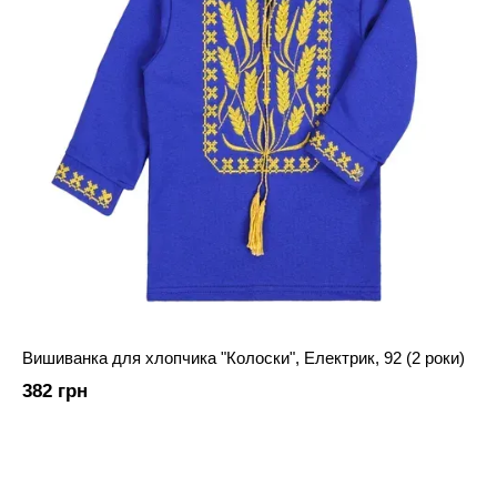
Вишиванка для хлопчика "Колоски", Електрик, 92 (2 роки)
382 грн