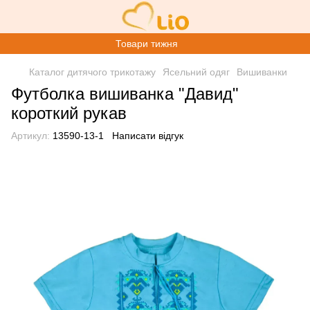
Товари тижня
Каталог дитячого трикотажу
Ясельний одяг
Вишиванки
Футболка вишиванка "Давид"
короткий рукав
Артикул:
13590-13-1
Написати відгук