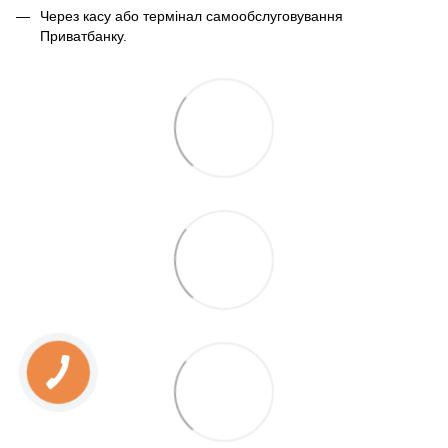
Через касу або термінал самообслуговування
Приватбанку.