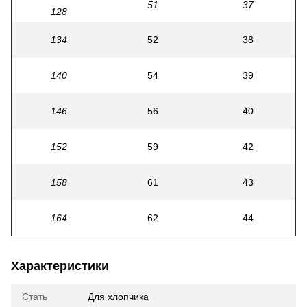
51
37
128
134
52
38
140
54
39
146
56
40
152
59
42
158
61
43
164
62
44
Характеристики
Стать
Для хлопчика