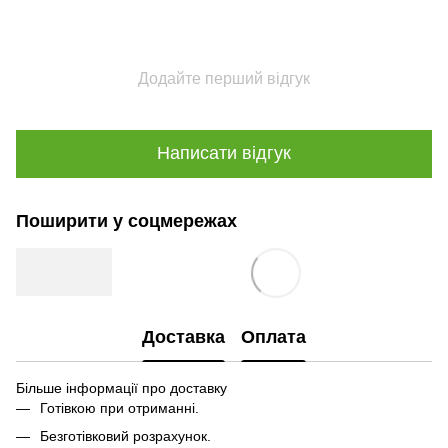
Додайте перший відгук
Написати відгук
Поширити у соцмережах
Доставка
Оплата
Більше інформації про доставку
Готівкою при отриманні.
Безготівковий розрахунок.