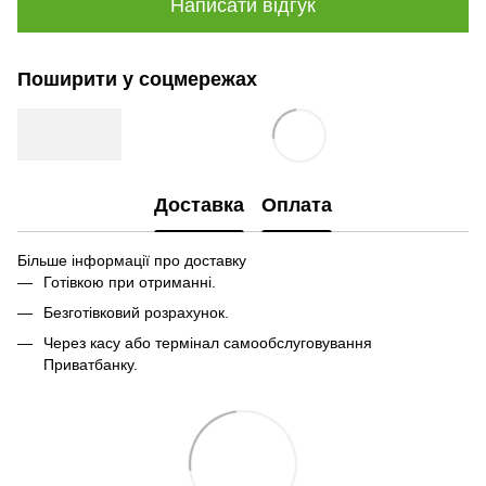
Написати відгук
Поширити у соцмережах
Доставка
Оплата
Більше інформації про доставку
Готівкою при отриманні.
Безготівковий розрахунок.
Через касу або термінал самообслуговування
Приватбанку.