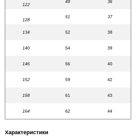
49
36
122
51
37
128
134
52
38
140
54
39
146
56
40
152
59
42
158
61
43
164
62
44
Характеристики