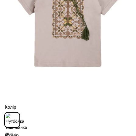
Колір
Розмір