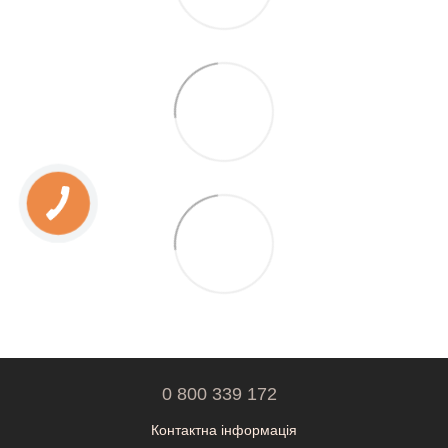
0 800 339 172
Контактна інформація