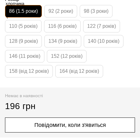
86 (1.5 роки)
92 (2 роки)
98 (3 роки)
110 (5 років)
116 (6 років)
122 (7 років)
128 (9 років)
134 (9 років)
140 (10 років)
146 (11 років)
152 (12 років)
158 (від 12 років)
164 (від 12 років)
Немає в наявності
196 грн
Повідомити, коли з'явиться