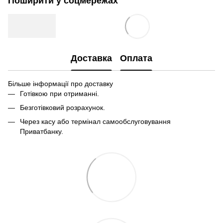
Поширити у соцмережах
Доставка
Оплата
Більше інформації про доставку
Готівкою при отриманні.
Безготівковий розрахунок.
Через касу або термінал самообслуговування
Приватбанку.