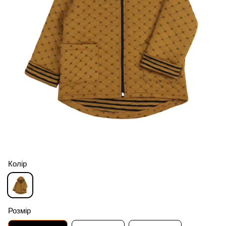
Колір
Розмір