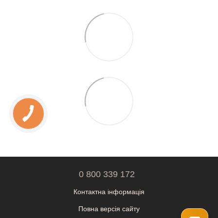
0 800 339 172
Контактна інформація
Повна версія сайту