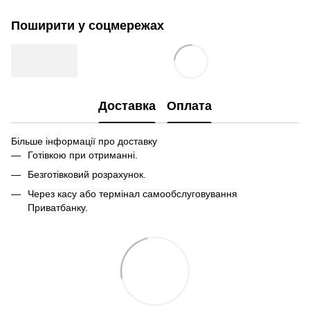
Поширити у соцмережах
Доставка
Оплата
Більше інформації про доставку
Готівкою при отриманні.
Безготівковий розрахунок.
Через касу або термінал самообслуговування
Приватбанку.