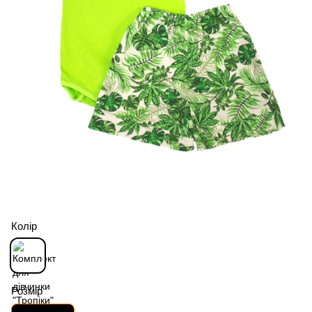
Колір
Розмір