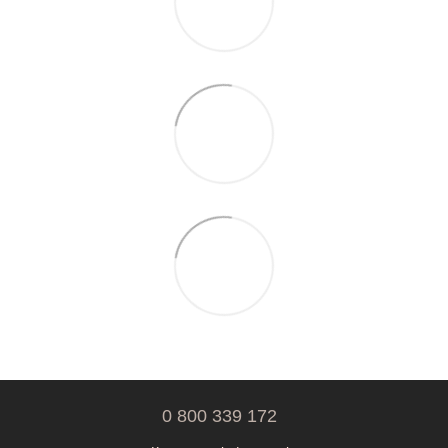
0 800 339 172