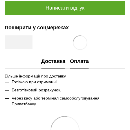
Написати відгук
Поширити у соцмережах
Доставка
Оплата
Більше інформації про доставку
Готівкою при отриманні.
Безготівковий розрахунок.
Через касу або термінал самообслуговування
Приватбанку.