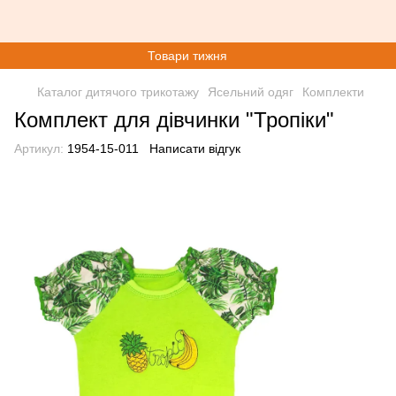
Товари тижня
Каталог дитячого трикотажу
Ясельний одяг
Комплекти
Комплект для дівчинки "Тропіки"
Артикул:
1954-15-011
Написати відгук