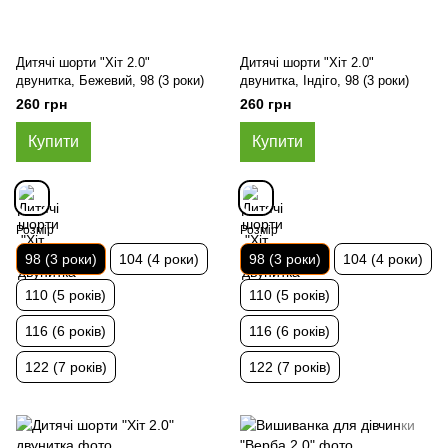
Дитячі шорти "Хіт 2.0"
Дитячі шорти "Хіт 2.0"
двунитка, Бежевий, 98 (3 роки)
двунитка, Індіго, 98 (3 роки)
260 грн
260 грн
Купити
Купити
Розмір
Розмір
98 (3 роки)
104 (4 роки)
98 (3 роки)
104 (4 роки)
110 (5 років)
110 (5 років)
116 (6 років)
116 (6 років)
122 (7 років)
122 (7 років)