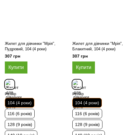
Жилет для дівчинки "Мрія",
Жилет для дівчинки "Мрія",
Пудровий, 104 (4 роки)
Блакитний, 104 (4 роки)
307 грн
307 грн
Купити
Купити
Розмір
Розмір
104 (4 роки)
104 (4 роки)
116 (6 років)
116 (6 років)
128 (9 років)
128 (9 років)