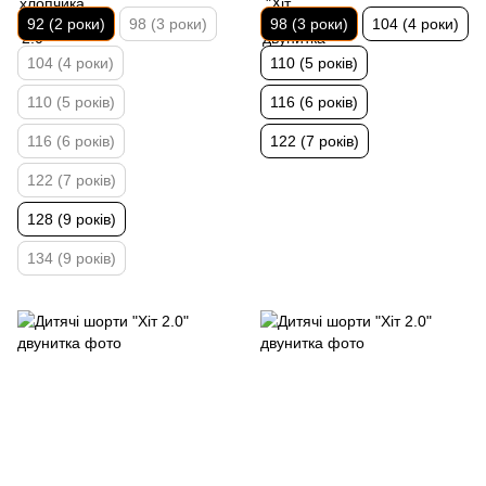
92 (2 роки)
98 (3 роки)
98 (3 роки)
104 (4 роки)
104 (4 роки)
110 (5 років)
110 (5 років)
116 (6 років)
116 (6 років)
122 (7 років)
122 (7 років)
128 (9 років)
134 (9 років)