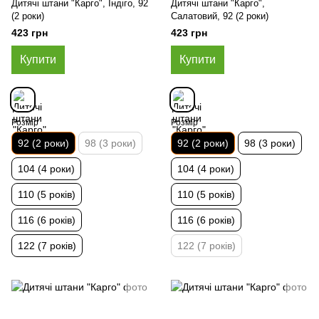
Дитячі штани "Карго", Індіго, 92
Дитячі штани "Карго",
(2 роки)
Салатовий, 92 (2 роки)
423 грн
423 грн
Купити
Купити
Розмір
Розмір
92 (2 роки)
98 (3 роки)
92 (2 роки)
98 (3 роки)
104 (4 роки)
104 (4 роки)
110 (5 років)
110 (5 років)
116 (6 років)
116 (6 років)
122 (7 років)
122 (7 років)