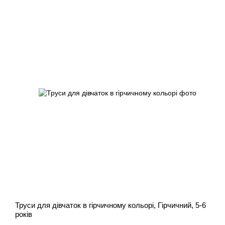
Труси для дівчаток в гірчичному кольорі, Гірчичний, 5-6
років