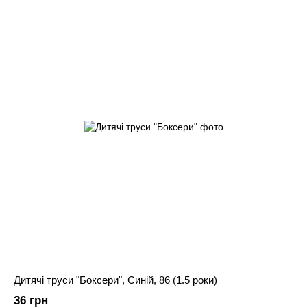
Дитячі труси "Боксери", Синій, 86 (1.5 роки)
36 грн