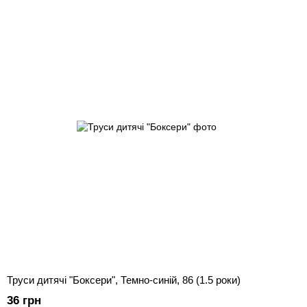
Труси дитячі "Боксери", Темно-синій, 86 (1.5 роки)
36 грн