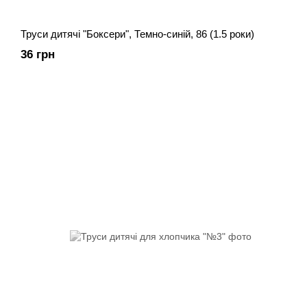
Труси дитячі "Боксери", Темно-синій, 86 (1.5 роки)
36 грн