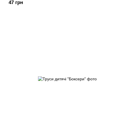
47 грн