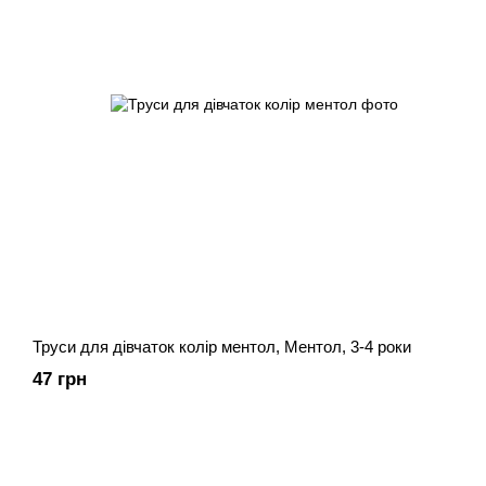
Труси для дівчаток колір ментол, Ментол, 3-4 роки
47 грн