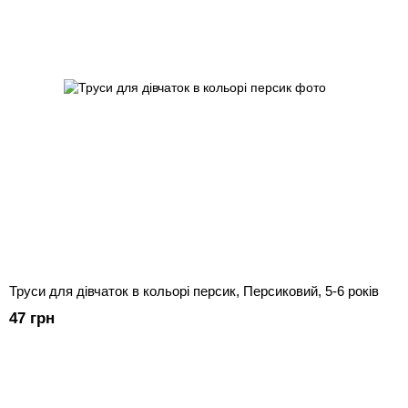
Труси для дівчаток в кольорі персик, Персиковий, 5-6 років
47 грн