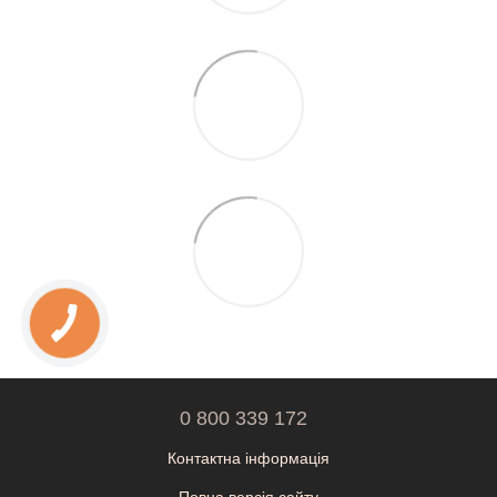
0 800 339 172
Контактна інформація