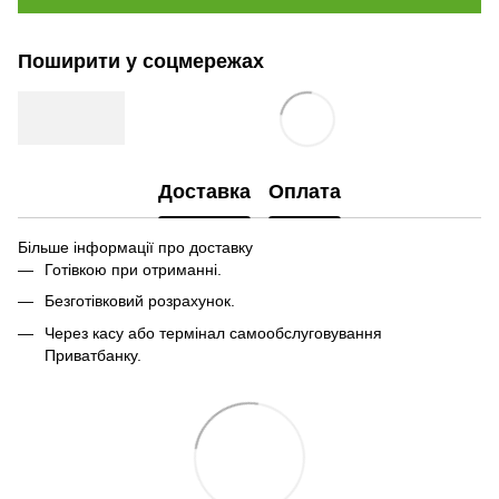
Поширити у соцмережах
Доставка
Оплата
Більше інформації про доставку
Готівкою при отриманні.
Безготівковий розрахунок.
Через касу або термінал самообслуговування
Приватбанку.