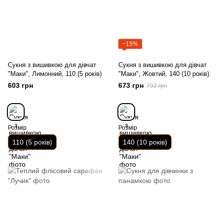
−15%
Сукня з вишивкою для дівчат
Сукня з вишивкою для дівчат
"Маки", Лимонний, 110 (5 років)
"Маки", Жовтий, 140 (10 років)
603 грн
673 грн
792 грн
Розмір
Розмір
110 (5 років)
140 (10 років)