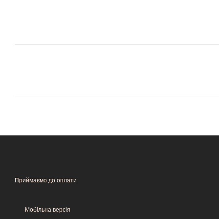
Приймаємо до оплати
Мобільна версія