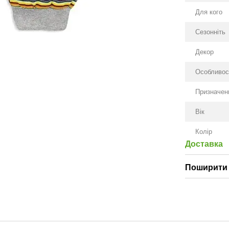
Для кого
Сезонніть
Декор
Особливос
Призначен
Вік
Колір
Доставка
Поширити 