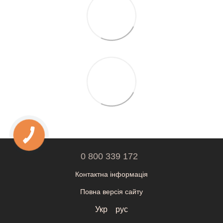
0 800 339 172
Контактна інформація
Повна версія сайту
Укр
рус