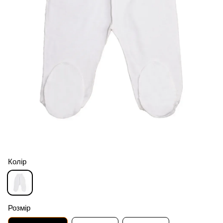
Колір
Розмір