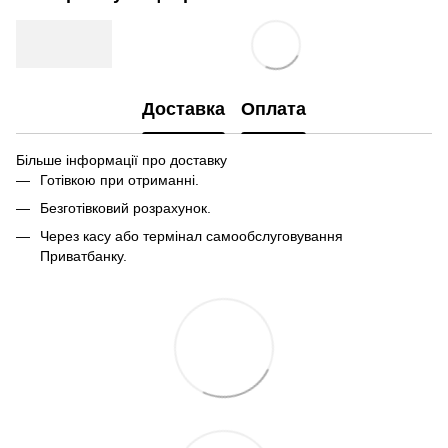
Доставка
Оплата
Більше інформації про доставку
Готівкою при отриманні.
Безготівковий розрахунок.
Через касу або термінал самообслуговування
Приватбанку.