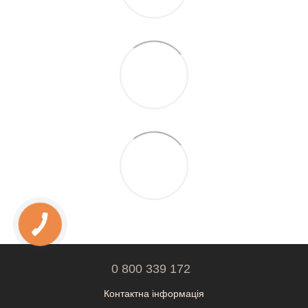
0 800 339 172
Контактна інформація