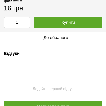
В наявності
16 грн
Купити
До обраного
Відгуки
Додайте перший відгук