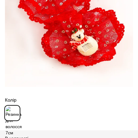
Колір