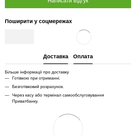
Написати відгук
Поширити у соцмережах
Доставка
Оплата
Більше інформації про доставку
Готівкою при отриманні.
Безготівковий розрахунок.
Через касу або термінал самообслуговування
Приватбанку.