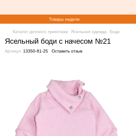
Товары недели
Каталог детского трикотажа
Ясельная одежда
Боди
Ясельный боди с начесом №21
Артикул:
13350-81-25
Оставить отзыв