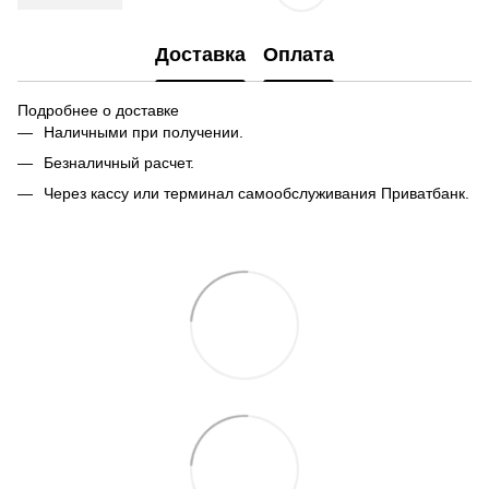
Доставка
Оплата
Подробнее о доставке
Наличными при получении.
Безналичный расчет.
Через кассу или терминал самообслуживания Приватбанк.