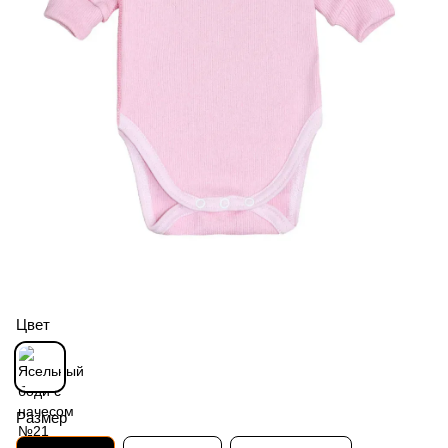
Цвет
Размер