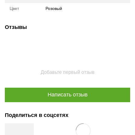
Цвет
Розовый
Отзывы
Добавьте первый отзыв
Написать отзыв
Поделиться в соцсетях